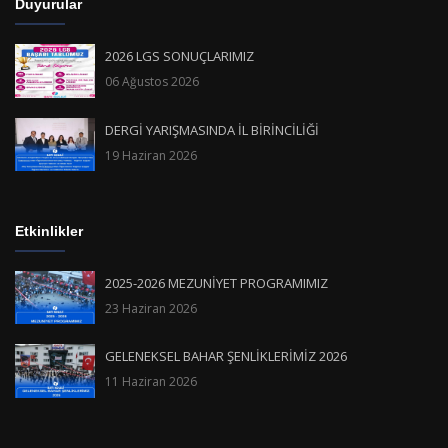
Duyurular
2026 LGS SONUÇLARIMIZ
06 Ağustos 2026
DERGİ YARIŞMASINDA İL BİRİNCİLİĞİ
19 Haziran 2026
Etkinlikler
2025-2026 MEZUNİYET PROGRAMIMIZ
23 Haziran 2026
GELENEKSEL BAHAR ŞENLİKLERİMİZ 2026
11 Haziran 2026