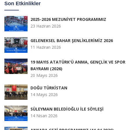
Son Etkinlikler
2025-2026 MEZUNİYET PROGRAMIMIZ
23 Haziran 2026
GELENEKSEL BAHAR ŞENLİKLERİMİZ 2026
11 Haziran 2026
19 MAYIS ATATÜRK'Ü ANMA, GENÇLİK VE SPOR
BAYRAMI (2026)
20 Mayıs 2026
DOĞU TÜRKİSTAN
14 Mayıs 2026
SÜLEYMAN BELEDİOĞLU İLE SÖYLEŞİ
14 Nisan 2026