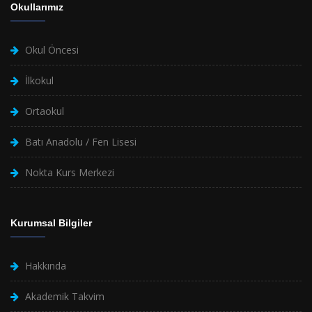
Okullarımız
Okul Öncesi
İlkokul
Ortaokul
Batı Anadolu / Fen Lisesi
Nokta Kurs Merkezi
Kurumsal Bilgiler
Hakkında
Akademik Takvim