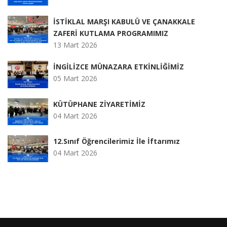
İSTİKLAL MARŞI KABULÜ VE ÇANAKKALE
ZAFERİ KUTLAMA PROGRAMIMIZ
13 Mart 2026
İNGİLİZCE MÜNAZARA ETKİNLİĞİMİZ
05 Mart 2026
KÜTÜPHANE ZİYARETİMİZ
04 Mart 2026
12.Sınıf Öğrencilerimiz İle İftarımız
04 Mart 2026