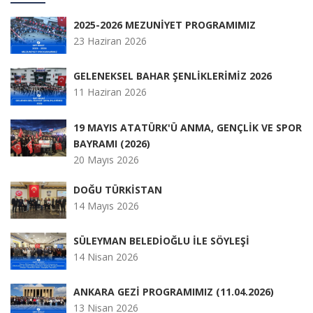
2025-2026 MEZUNİYET PROGRAMIMIZ
23 Haziran 2026
GELENEKSEL BAHAR ŞENLİKLERİMİZ 2026
11 Haziran 2026
19 MAYIS ATATÜRK'Ü ANMA, GENÇLİK VE SPOR
BAYRAMI (2026)
20 Mayıs 2026
DOĞU TÜRKİSTAN
14 Mayıs 2026
SÜLEYMAN BELEDİOĞLU İLE SÖYLEŞİ
14 Nisan 2026
ANKARA GEZİ PROGRAMIMIZ (11.04.2026)
13 Nisan 2026