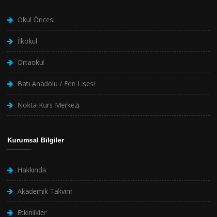
Okul Öncesi
İlkokul
Ortaokul
Batı Anadolu / Fen Lisesi
Nokta Kurs Merkezi
Kurumsal Bilgiler
Hakkında
Akademik Takvim
Etkinlikler