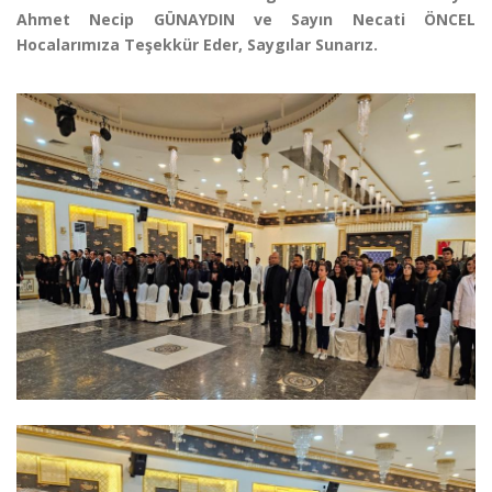
Ahmet Necip GÜNAYDIN ve Sayın Necati ÖNCEL
Hocalarımıza Teşekkür Eder, Saygılar Sunarız.