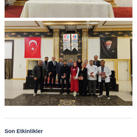
Son Etkinlikler