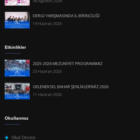
06 Ağustos 2026
DERGİ YARIŞMASINDA İL BİRİNCİLİĞİ
19 Haziran 2026
Etkinlikler
2025-2026 MEZUNİYET PROGRAMIMIZ
23 Haziran 2026
GELENEKSEL BAHAR ŞENLİKLERİMİZ 2026
11 Haziran 2026
Okullarımız
Okul Öncesi