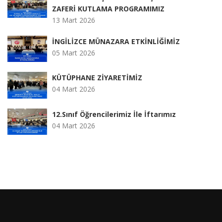
ZAFERİ KUTLAMA PROGRAMIMIZ
13 Mart 2026
İNGİLİZCE MÜNAZARA ETKİNLİĞİMİZ
05 Mart 2026
KÜTÜPHANE ZİYARETİMİZ
04 Mart 2026
12.Sınıf Öğrencilerimiz İle İftarımız
04 Mart 2026