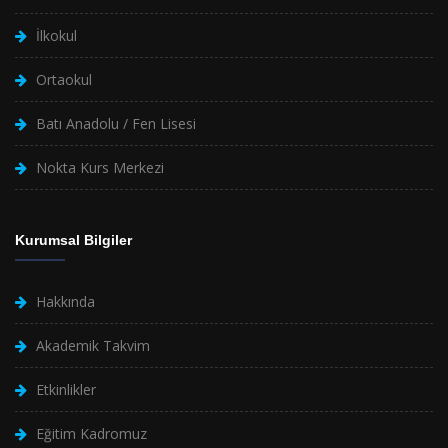
İlkokul
Ortaokul
Batı Anadolu / Fen Lisesi
Nokta Kurs Merkezi
Kurumsal Bilgiler
Hakkında
Akademik Takvim
Etkinlikler
Eğitim Kadromuz