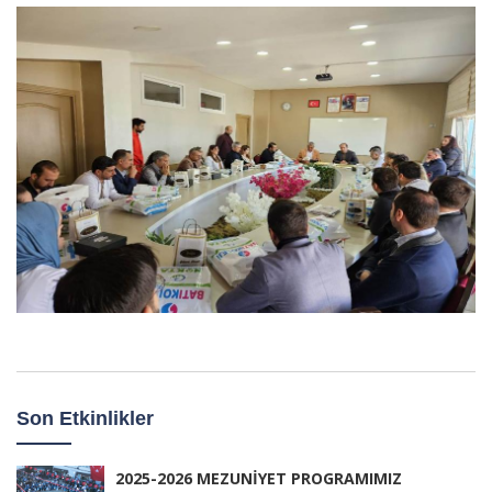
Son Etkinlikler
2025-2026 MEZUNİYET PROGRAMIMIZ