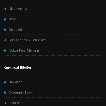
Okul Öncesi
İlkokul
Ortaokul
Batı Anadolu / Fen Lisesi
Nokta Kurs Merkezi
Kurumsal Bilgiler
Hakkında
Akademik Takvim
Etkinlikler