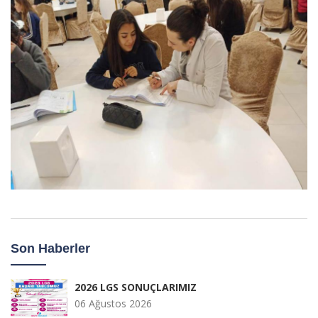
Son Haberler
2026 LGS SONUÇLARIMIZ
06 Ağustos 2026