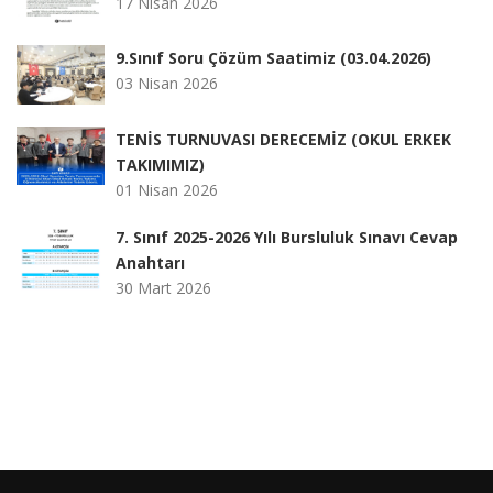
17 Nisan 2026
9.Sınıf Soru Çözüm Saatimiz (03.04.2026)
03 Nisan 2026
TENİS TURNUVASI DERECEMİZ (OKUL ERKEK
TAKIMIMIZ)
01 Nisan 2026
7. Sınıf 2025-2026 Yılı Bursluluk Sınavı Cevap
Anahtarı
30 Mart 2026