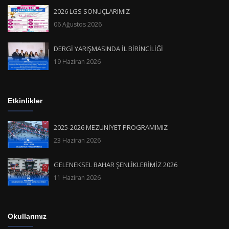
2026 LGS SONUÇLARIMIZ
06 Ağustos 2026
DERGİ YARIŞMASINDA İL BİRİNCİLİĞİ
19 Haziran 2026
Etkinlikler
2025-2026 MEZUNİYET PROGRAMIMIZ
23 Haziran 2026
GELENEKSEL BAHAR ŞENLİKLERİMİZ 2026
11 Haziran 2026
Okullarımız