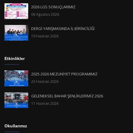
2026 LGS SONUÇLARIMIZ
06 Ağustos 2026
DERGİ YARIŞMASINDA İL BİRİNCİLİĞİ
19 Haziran 2026
Etkinlikler
2025-2026 MEZUNİYET PROGRAMIMIZ
23 Haziran 2026
GELENEKSEL BAHAR ŞENLİKLERİMİZ 2026
11 Haziran 2026
Okullarımız