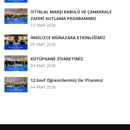
İSTİKLAL MARŞI KABULÜ VE ÇANAKKALE
ZAFERİ KUTLAMA PROGRAMIMIZ
13 Mart 2026
İNGİLİZCE MÜNAZARA ETKİNLİĞİMİZ
05 Mart 2026
KÜTÜPHANE ZİYARETİMİZ
04 Mart 2026
12.Sınıf Öğrencilerimiz İle İftarımız
04 Mart 2026