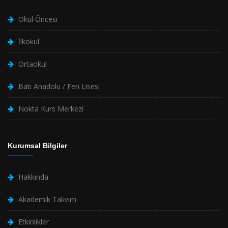
Okul Öncesi
İlkokul
Ortaokul
Batı Anadolu / Fen Lisesi
Nokta Kurs Merkezi
Kurumsal Bilgiler
Hakkında
Akademik Takvim
Etkinlikler