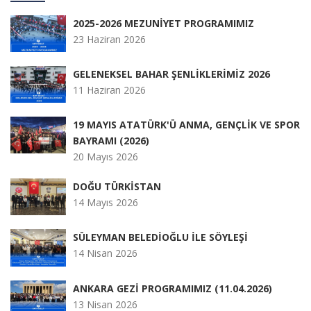
2025-2026 MEZUNİYET PROGRAMIMIZ
23 Haziran 2026
GELENEKSEL BAHAR ŞENLİKLERİMİZ 2026
11 Haziran 2026
19 MAYIS ATATÜRK'Ü ANMA, GENÇLİK VE SPOR
BAYRAMI (2026)
20 Mayıs 2026
DOĞU TÜRKİSTAN
14 Mayıs 2026
SÜLEYMAN BELEDİOĞLU İLE SÖYLEŞİ
14 Nisan 2026
ANKARA GEZİ PROGRAMIMIZ (11.04.2026)
13 Nisan 2026