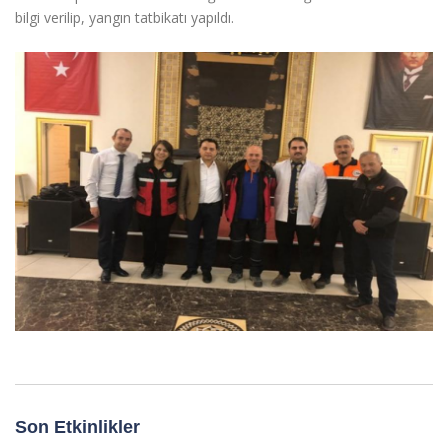
bilgi verilip, yangın tatbikatı yapıldı.
Son Etkinlikler