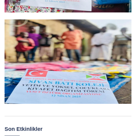
Son Etkinlikler