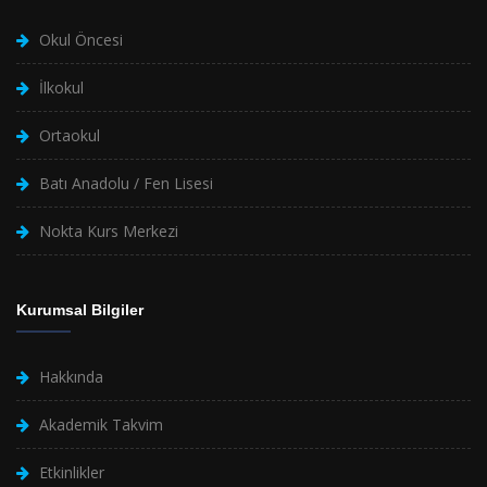
Okul Öncesi
İlkokul
Ortaokul
Batı Anadolu / Fen Lisesi
Nokta Kurs Merkezi
Kurumsal Bilgiler
Hakkında
Akademik Takvim
Etkinlikler