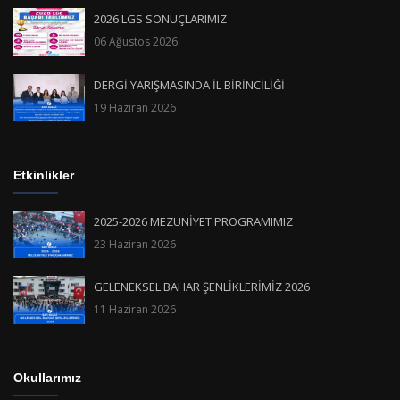
2026 LGS SONUÇLARIMIZ
06 Ağustos 2026
DERGİ YARIŞMASINDA İL BİRİNCİLİĞİ
19 Haziran 2026
Etkinlikler
2025-2026 MEZUNİYET PROGRAMIMIZ
23 Haziran 2026
GELENEKSEL BAHAR ŞENLİKLERİMİZ 2026
11 Haziran 2026
Okullarımız