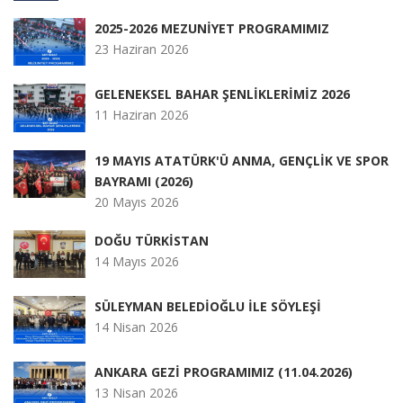
2025-2026 MEZUNİYET PROGRAMIMIZ
23 Haziran 2026
GELENEKSEL BAHAR ŞENLİKLERİMİZ 2026
11 Haziran 2026
19 MAYIS ATATÜRK'Ü ANMA, GENÇLİK VE SPOR
BAYRAMI (2026)
20 Mayıs 2026
DOĞU TÜRKİSTAN
14 Mayıs 2026
SÜLEYMAN BELEDİOĞLU İLE SÖYLEŞİ
14 Nisan 2026
ANKARA GEZİ PROGRAMIMIZ (11.04.2026)
13 Nisan 2026