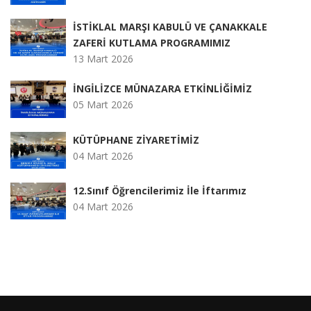
İSTİKLAL MARŞI KABULÜ VE ÇANAKKALE
ZAFERİ KUTLAMA PROGRAMIMIZ
13 Mart 2026
İNGİLİZCE MÜNAZARA ETKİNLİĞİMİZ
05 Mart 2026
KÜTÜPHANE ZİYARETİMİZ
04 Mart 2026
12.Sınıf Öğrencilerimiz İle İftarımız
04 Mart 2026