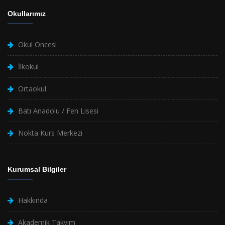
Okullarımız
Okul Öncesi
İlkokul
Ortaokul
Batı Anadolu / Fen Lisesi
Nokta Kurs Merkezi
Kurumsal Bilgiler
Hakkında
Akademik Takvim