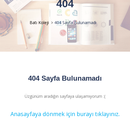
404
Batı Koleji
404 Sayfa Bulunamadı
404 Sayfa Bulunamadı
Üzgünüm aradığın sayfaya ulaşamıyorum :(
Anasayfaya dönmek için burayı tıklayınız.