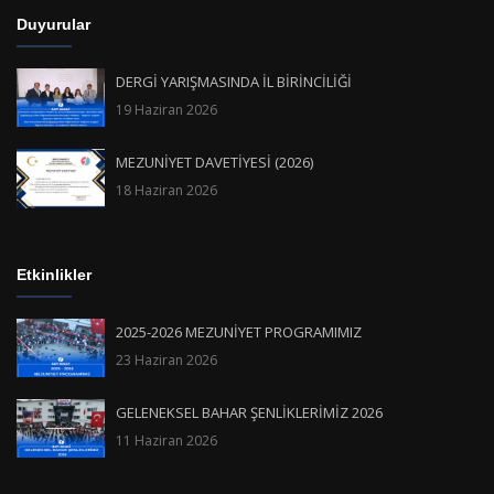
Duyurular
DERGİ YARIŞMASINDA İL BİRİNCİLİĞİ
19 Haziran 2026
MEZUNİYET DAVETİYESİ (2026)
18 Haziran 2026
Etkinlikler
2025-2026 MEZUNİYET PROGRAMIMIZ
23 Haziran 2026
GELENEKSEL BAHAR ŞENLİKLERİMİZ 2026
11 Haziran 2026