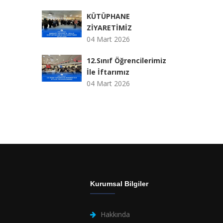
KÜTÜPHANE
ZİYARETİMİZ
04 Mart 2026
12.Sınıf Öğrencilerimiz
İle İftarımız
04 Mart 2026
Kurumsal Bilgiler
Hakkında