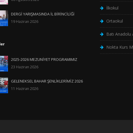
İlkokul
DERGİ YARIŞMASINDA İL BİRİNCİLİĞİ
Ortaokul
19 Haziran 2026
Batı Anadolu /
ler
Nokta Kurs M
2025-2026 MEZUNİYET PROGRAMIMIZ
23 Haziran 2026
GELENEKSEL BAHAR ŞENLİKLERİMİZ 2026
11 Haziran 2026