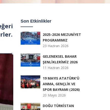
Son Etkinlikler
eğeri
rler.
2025-2026 MEZUNİYET
PROGRAMIMIZ
23 Haziran 2026
GELENEKSEL BAHAR
ŞENLİKLERİMİZ 2026
11 Haziran 2026
19 MAYIS ATATÜRK'Ü
ANMA, GENÇLİK VE
SPOR BAYRAMI (2026)
20 Mayıs 2026
DOĞU TÜRKİSTAN