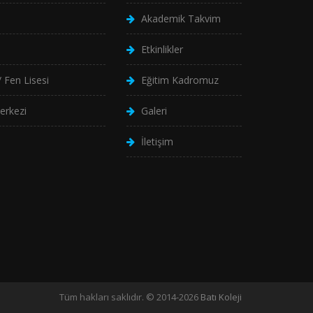
Akademik Takvim
Etkinlikler
 Fen Lisesi
Eğitim Kadromuz
erkezi
Galeri
İletişim
Tüm hakları saklıdır. © 2014-2026
Batı Koleji