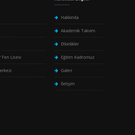
Hakkında
Akademik Takvim
Etkinlikler
 Fen Lisesi
Eğitim Kadromuz
erkezi
Galeri
İletişim