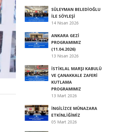
SÜLEYMAN BELEDİOĞLU
İLE SÖYLEŞİ
14 Nisan 2026
ANKARA GEZİ
PROGRAMIMIZ
(11.04.2026)
13 Nisan 2026
İSTİKLAL MARŞI KABULÜ
VE ÇANAKKALE ZAFERİ
KUTLAMA
PROGRAMIMIZ
13 Mart 2026
İNGİLİZCE MÜNAZARA
ETKİNLİĞİMİZ
05 Mart 2026