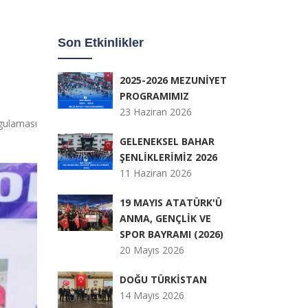
Son Etkinlikler
2025-2026 MEZUNİYET
PROGRAMIMIZ
23 Haziran 2026
ygulaması
GELENEKSEL BAHAR
ŞENLİKLERİMİZ 2026
11 Haziran 2026
19 MAYIS ATATÜRK'Ü
ANMA, GENÇLİK VE
SPOR BAYRAMI (2026)
20 Mayıs 2026
DOĞU TÜRKİSTAN
14 Mayıs 2026