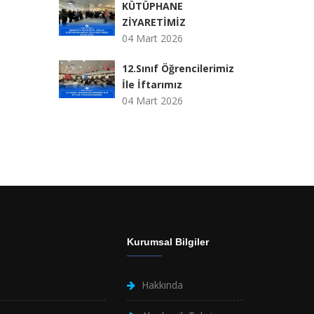
KÜTÜPHANE
ZİYARETİMİZ
04 Mart 2026
12.Sınıf Öğrencilerimiz
İle İftarımız
04 Mart 2026
Kurumsal Bilgiler
Hakkında