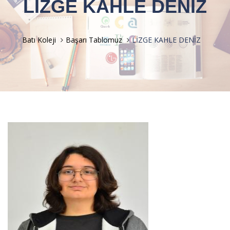
LİZGE KAHLE DENİZ
Batı Koleji
Başarı Tablomuz
LİZGE KAHLE DENİZ