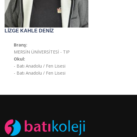
LİZGE KAHLE DENİZ
Branş:
MERSİN ÜNİVERSİTESİ - TIP
Okul:
- Batı Anadolu / Fen Lisesi
- Batı Anadolu / Fen Lisesi