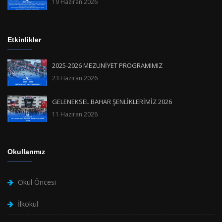
19 Haziran 2026
Etkinlikler
2025-2026 MEZUNİYET PROGRAMIMIZ
23 Haziran 2026
GELENEKSEL BAHAR ŞENLİKLERİMİZ 2026
11 Haziran 2026
Okullarımız
Okul Öncesi
İlkokul