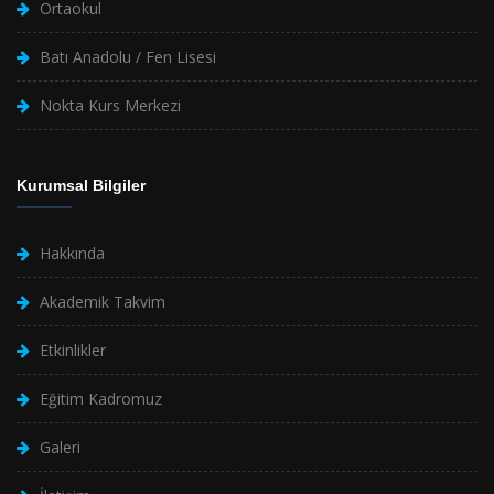
Ortaokul
Batı Anadolu / Fen Lisesi
Nokta Kurs Merkezi
Kurumsal Bilgiler
Hakkında
Akademik Takvim
Etkinlikler
Eğitim Kadromuz
Galeri