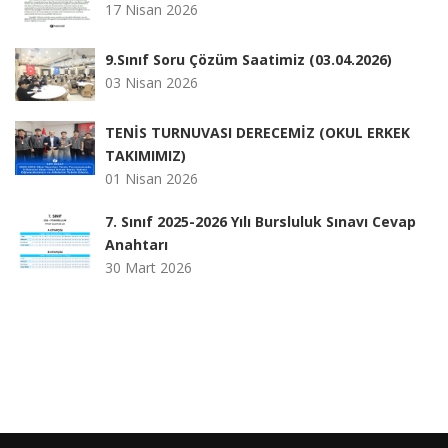
17 Nisan 2026
9.Sınıf Soru Çözüm Saatimiz (03.04.2026)
03 Nisan 2026
TENİS TURNUVASI DERECEMİZ (OKUL ERKEK
TAKIMIMIZ)
01 Nisan 2026
7. Sınıf 2025-2026 Yılı Bursluluk Sınavı Cevap
Anahtarı
30 Mart 2026