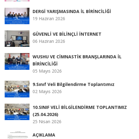
DERGİ YARIŞMASINDA İL BİRİNCİLİĞİ
19 Haziran 2026
GÜVENLİ VE BİLİNÇLİ İNTERNET
06 Haziran 2026
WUSHU VE CİMNASTİK BRANŞLARINDA İL
BİRİNCİLİĞİ
05 Mayıs 2026
9.Sınıf Veli Bilgilendirme Toplantımız
02 Mayıs 2026
10.SINIF VELİ BİLGİLENDİRME TOPLANTIMIZ
(25.04.2026)
25 Nisan 2026
AÇIKLAMA