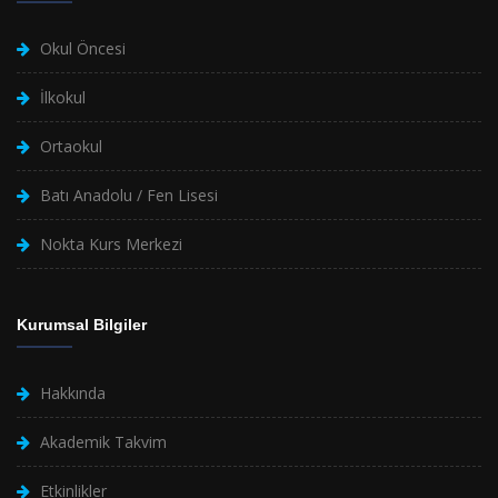
Okul Öncesi
İlkokul
Ortaokul
Batı Anadolu / Fen Lisesi
Nokta Kurs Merkezi
Kurumsal Bilgiler
Hakkında
Akademik Takvim
Etkinlikler