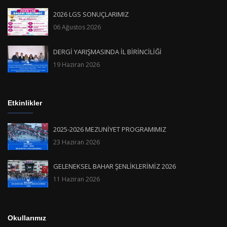
2026 LGS SONUÇLARIMIZ
06 Ağustos 2026
DERGİ YARIŞMASINDA İL BİRİNCİLİĞİ
19 Haziran 2026
Etkinlikler
2025-2026 MEZUNİYET PROGRAMIMIZ
23 Haziran 2026
GELENEKSEL BAHAR ŞENLİKLERİMİZ 2026
11 Haziran 2026
Okullarımız