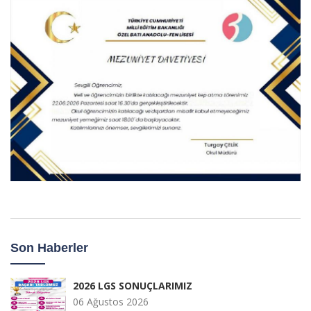
Son Haberler
2026 LGS SONUÇLARIMIZ
06 Ağustos 2026