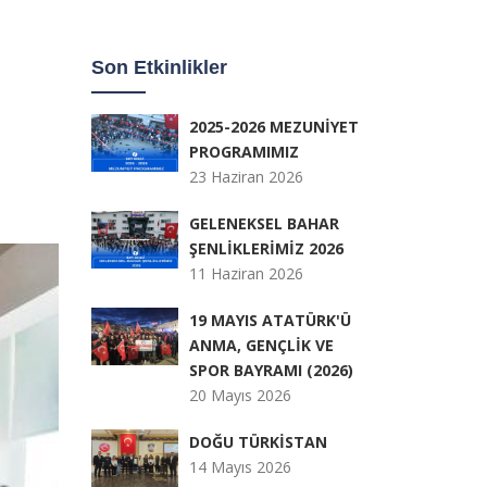
Son Etkinlikler
2025-2026 MEZUNİYET
PROGRAMIMIZ
23 Haziran 2026
GELENEKSEL BAHAR
ŞENLİKLERİMİZ 2026
11 Haziran 2026
19 MAYIS ATATÜRK'Ü
ANMA, GENÇLİK VE
SPOR BAYRAMI (2026)
20 Mayıs 2026
DOĞU TÜRKİSTAN
14 Mayıs 2026