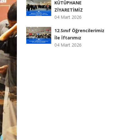
KÜTÜPHANE
ZİYARETİMİZ
04 Mart 2026
12.Sınıf Öğrencilerimiz
İle İftarımız
04 Mart 2026