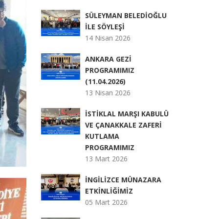
SÜLEYMAN BELEDİOĞLU
İLE SÖYLEŞİ
14 Nisan 2026
ANKARA GEZİ
PROGRAMIMIZ
(11.04.2026)
13 Nisan 2026
İSTİKLAL MARŞI KABULÜ
VE ÇANAKKALE ZAFERİ
KUTLAMA
PROGRAMIMIZ
13 Mart 2026
İNGİLİZCE MÜNAZARA
ETKİNLİĞİMİZ
05 Mart 2026