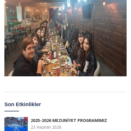
Son Etkinlikler
2025-2026 MEZUNİYET PROGRAMIMIZ
23 Haziran 2026