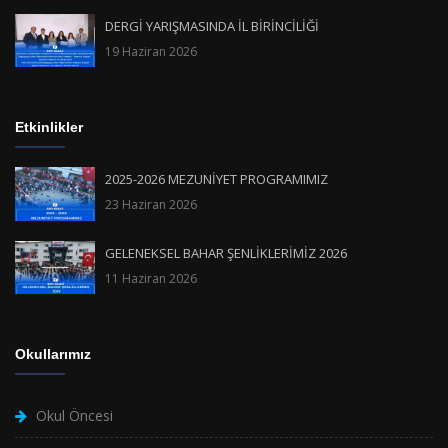
DERGİ YARIŞMASINDA İL BİRİNCİLİĞİ
19 Haziran 2026
Etkinlikler
2025-2026 MEZUNİYET PROGRAMIMIZ
23 Haziran 2026
GELENEKSEL BAHAR ŞENLİKLERİMİZ 2026
11 Haziran 2026
Okullarımız
Okul Öncesi