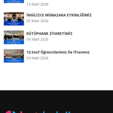
13 Mart 2026
İNGİLİZCE MÜNAZARA ETKİNLİĞİMİZ
05 Mart 2026
KÜTÜPHANE ZİYARETİMİZ
04 Mart 2026
12.Sınıf Öğrencilerimiz İle İftarımız
04 Mart 2026