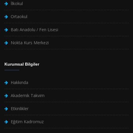
İlkokul
Ortaokul
Batı Anadolu / Fen Lisesi
Nokta Kurs Merkezi
Kurumsal Bilgiler
Hakkında
Akademik Takvim
Etkinlikler
Eğitim Kadromuz