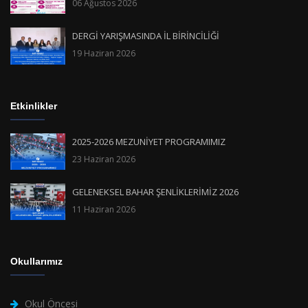
06 Ağustos 2026
DERGİ YARIŞMASINDA İL BİRİNCİLİĞİ
19 Haziran 2026
Etkinlikler
2025-2026 MEZUNİYET PROGRAMIMIZ
23 Haziran 2026
GELENEKSEL BAHAR ŞENLİKLERİMİZ 2026
11 Haziran 2026
Okullarımız
Okul Öncesi