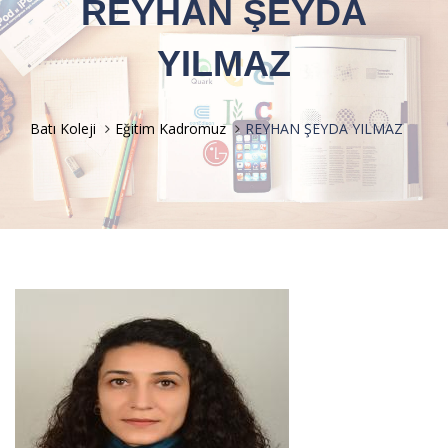
REYHAN ŞEYDA
YILMAZ
Batı Koleji
Eğitim Kadromuz
REYHAN ŞEYDA YILMAZ