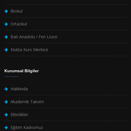
İlkokul
Ortaokul
Batı Anadolu / Fen Lisesi
Nokta Kurs Merkezi
Kurumsal Bilgiler
Hakkında
Akademik Takvim
Etkinlikler
Eğitim Kadromuz