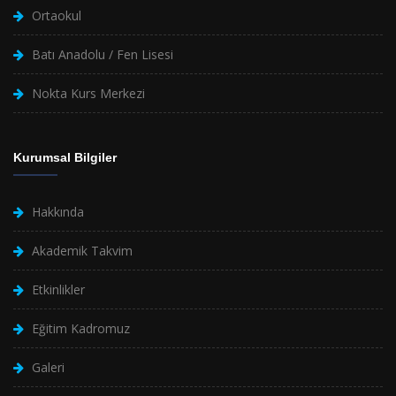
Ortaokul
Batı Anadolu / Fen Lisesi
Nokta Kurs Merkezi
Kurumsal Bilgiler
Hakkında
Akademik Takvim
Etkinlikler
Eğitim Kadromuz
Galeri