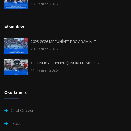
19 Haziran 2026
Etkinlikler
2025-2026 MEZUNİYET PROGRAMIMIZ
23 Haziran 2026
GELENEKSEL BAHAR ŞENLİKLERİMİZ 2026
11 Haziran 2026
Okullarımız
Okul Öncesi
İlkokul