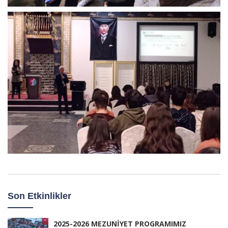
Son Etkinlikler
2025-2026 MEZUNİYET PROGRAMIMIZ