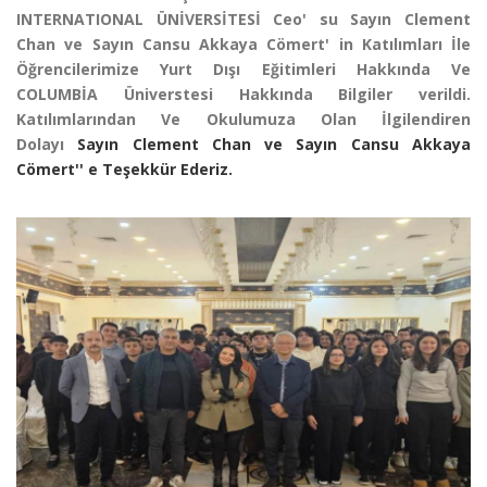
INTERNATIONAL ÜNİVERSİTESİ Ceo' su Sayın Clement
Chan ve Sayın Cansu Akkaya Cömert' in Katılımları İle
Öğrencilerimize Yurt Dışı Eğitimleri Hakkında Ve
COLUMBİA Üniverstesi Hakkında Bilgiler verildi.
Katılımlarından Ve Okulumuza Olan İlgilendiren
Dolayı
Sayın Clement Chan ve Sayın Cansu Akkaya
Cömert'' e Teşekkür Ederiz.