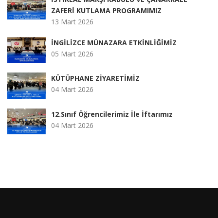
ZAFERİ KUTLAMA PROGRAMIMIZ
13 Mart 2026
İNGİLİZCE MÜNAZARA ETKİNLİĞİMİZ
05 Mart 2026
KÜTÜPHANE ZİYARETİMİZ
04 Mart 2026
12.Sınıf Öğrencilerimiz İle İftarımız
04 Mart 2026