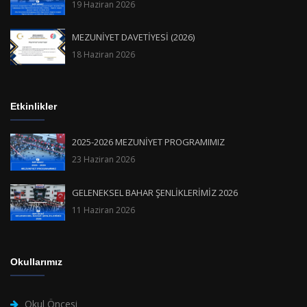
19 Haziran 2026
MEZUNİYET DAVETİYESİ (2026)
18 Haziran 2026
Etkinlikler
2025-2026 MEZUNİYET PROGRAMIMIZ
23 Haziran 2026
GELENEKSEL BAHAR ŞENLİKLERİMİZ 2026
11 Haziran 2026
Okullarımız
Okul Öncesi