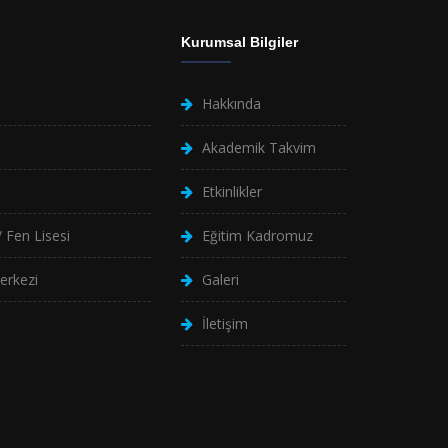
Kurumsal Bilgiler
Hakkında
Akademik Takvim
Etkinlikler
 Fen Lisesi
Eğitim Kadromuz
erkezi
Galeri
İletişim