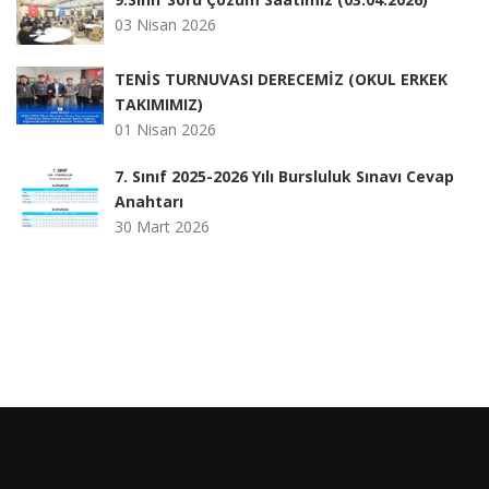
03 Nisan 2026
TENİS TURNUVASI DERECEMİZ (OKUL ERKEK
TAKIMIMIZ)
01 Nisan 2026
7. Sınıf 2025-2026 Yılı Bursluluk Sınavı Cevap
Anahtarı
30 Mart 2026