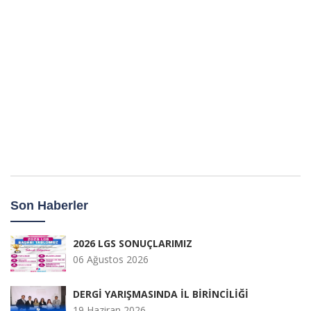
Son Haberler
2026 LGS SONUÇLARIMIZ
06 Ağustos 2026
DERGİ YARIŞMASINDA İL BİRİNCİLİĞİ
19 Haziran 2026