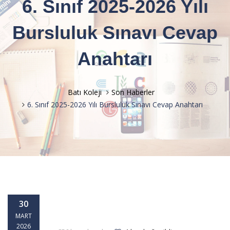
6. Sınıf 2025-2026 Yılı
Bursluluk Sınavı Cevap
Anahtarı
Batı Koleji
Son Haberler
6. Sınıf 2025-2026 Yılı Bursluluk Sınavı Cevap Anahtarı
30
MART
2026