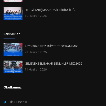
DERGİ YARIŞMASINDA İL BİRİNCİLİĞİ
19 Haziran 2026
Etkinlikler
2025-2026 MEZUNİYET PROGRAMIMIZ
23 Haziran 2026
GELENEKSEL BAHAR ŞENLİKLERİMİZ 2026
11 Haziran 2026
Okullarımız
Okul Öncesi