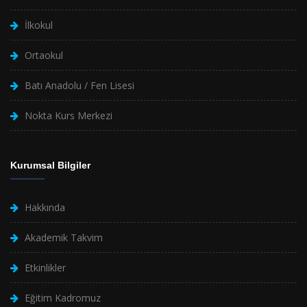
İlkokul
Ortaokul
Batı Anadolu / Fen Lisesi
Nokta Kurs Merkezi
Kurumsal Bilgiler
Hakkında
Akademik Takvim
Etkinlikler
Eğitim Kadromuz