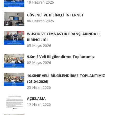
19 Haziran 2026
GÜVENLİ VE BİLİNÇLİ İNTERNET
06 Haziran 2026
WUSHU VE CİMNASTİK BRANŞLARINDA İL
BİRİNCİLİĞİ
05 Mayıs 2026
9.Sınıf Veli Bilgilendirme Toplantımız
02 Mayıs 2026
10.SINIF VELİ BİLGİLENDİRME TOPLANTIMIZ
(25.04.2026)
25 Nisan 2026
AÇIKLAMA
17 Nisan 2026