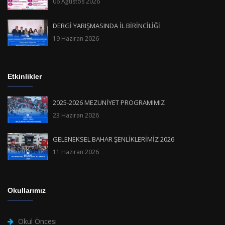
06 Ağustos 2026
DERGİ YARIŞMASINDA İL BİRİNCİLİĞİ
19 Haziran 2026
Etkinlikler
2025-2026 MEZUNİYET PROGRAMIMIZ
23 Haziran 2026
GELENEKSEL BAHAR ŞENLİKLERİMİZ 2026
11 Haziran 2026
Okullarımız
Okul Öncesi