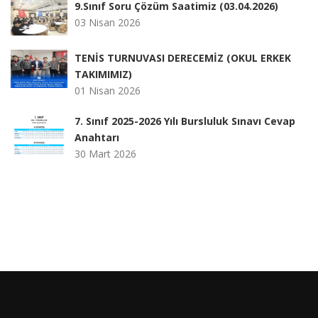
9.Sınıf Soru Çözüm Saatimiz (03.04.2026)
03 Nisan 2026
TENİS TURNUVASI DERECEMİZ (OKUL ERKEK
TAKIMIMIZ)
01 Nisan 2026
7. Sınıf 2025-2026 Yılı Bursluluk Sınavı Cevap
Anahtarı
30 Mart 2026