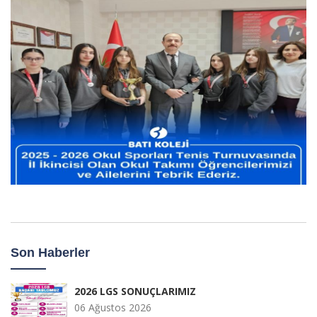
Son Haberler
2026 LGS SONUÇLARIMIZ
06 Ağustos 2026