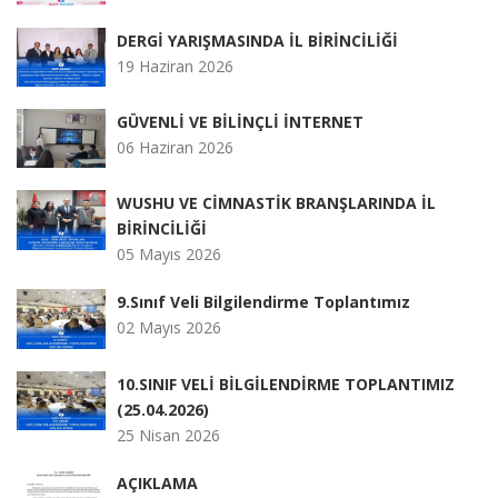
DERGİ YARIŞMASINDA İL BİRİNCİLİĞİ
19 Haziran 2026
GÜVENLİ VE BİLİNÇLİ İNTERNET
06 Haziran 2026
WUSHU VE CİMNASTİK BRANŞLARINDA İL
BİRİNCİLİĞİ
05 Mayıs 2026
9.Sınıf Veli Bilgilendirme Toplantımız
02 Mayıs 2026
10.SINIF VELİ BİLGİLENDİRME TOPLANTIMIZ
(25.04.2026)
25 Nisan 2026
AÇIKLAMA