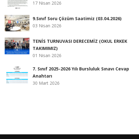
17 Nisan 2026
9.Sınıf Soru Çözüm Saatimiz (03.04.2026)
03 Nisan 2026
TENİS TURNUVASI DERECEMİZ (OKUL ERKEK
TAKIMIMIZ)
01 Nisan 2026
7. Sınıf 2025-2026 Yılı Bursluluk Sınavı Cevap
Anahtarı
30 Mart 2026