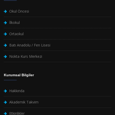
Okul Öncesi
İlkokul
Ortaokul
Batı Anadolu / Fen Lisesi
Nokta Kurs Merkezi
Kurumsal Bilgiler
Hakkında
Akademik Takvim
Etkinlikler