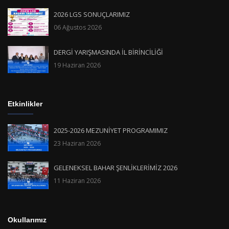
2026 LGS SONUÇLARIMIZ
06 Ağustos 2026
DERGİ YARIŞMASINDA İL BİRİNCİLİĞİ
19 Haziran 2026
Etkinlikler
2025-2026 MEZUNİYET PROGRAMIMIZ
23 Haziran 2026
GELENEKSEL BAHAR ŞENLİKLERİMİZ 2026
11 Haziran 2026
Okullarımız