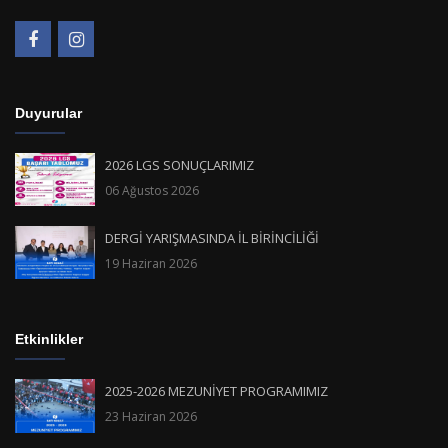
Duyurular
2026 LGS SONUÇLARIMIZ
06 Ağustos 2026
DERGİ YARIŞMASINDA İL BİRİNCİLİĞİ
19 Haziran 2026
Etkinlikler
2025-2026 MEZUNİYET PROGRAMIMIZ
23 Haziran 2026