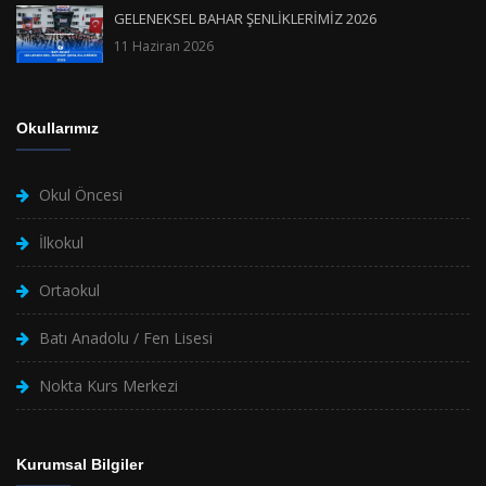
GELENEKSEL BAHAR ŞENLİKLERİMİZ 2026
11 Haziran 2026
Okullarımız
Okul Öncesi
İlkokul
Ortaokul
Batı Anadolu / Fen Lisesi
Nokta Kurs Merkezi
Kurumsal Bilgiler