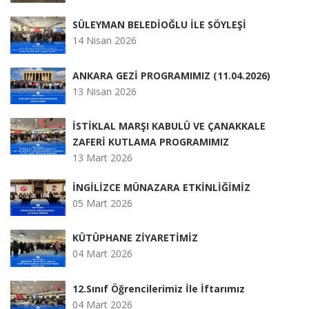
SÜLEYMAN BELEDİOĞLU İLE SÖYLEŞİ
14 Nisan 2026
ANKARA GEZİ PROGRAMIMIZ (11.04.2026)
13 Nisan 2026
İSTİKLAL MARŞI KABULÜ VE ÇANAKKALE
ZAFERİ KUTLAMA PROGRAMIMIZ
13 Mart 2026
İNGİLİZCE MÜNAZARA ETKİNLİĞİMİZ
05 Mart 2026
KÜTÜPHANE ZİYARETİMİZ
04 Mart 2026
12.Sınıf Öğrencilerimiz İle İftarımız
04 Mart 2026