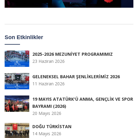
Son Etkinlikler
2025-2026 MEZUNİYET PROGRAMIMIZ
23 Haziran 2026
GELENEKSEL BAHAR ŞENLİKLERİMİZ 2026
11 Haziran 2026
19 MAYIS ATATÜRK'Ü ANMA, GENÇLİK VE SPOR
BAYRAMI (2026)
20 Mayıs 2026
DOĞU TÜRKİSTAN
14 Mayıs 2026