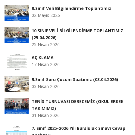
9.Sınıf Veli Bilgilendirme Toplantımız
02 Mayıs 2026
10.SINIF VELİ BİLGİLENDİRME TOPLANTIMIZ
(25.04.2026)
25 Nisan 2026
AÇIKLAMA
17 Nisan 2026
9.Sınıf Soru Çözüm Saatimiz (03.04.2026)
03 Nisan 2026
TENİS TURNUVASI DERECEMİZ (OKUL ERKEK
TAKIMIMIZ)
01 Nisan 2026
7. Sınıf 2025-2026 Yılı Bursluluk Sınavı Cevap