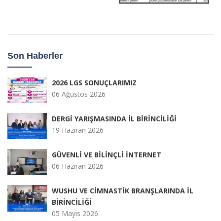
Son Haberler
2026 LGS SONUÇLARIMIZ
06 Ağustos 2026
DERGİ YARIŞMASINDA İL BİRİNCİLİĞİ
19 Haziran 2026
GÜVENLİ VE BİLİNÇLİ İNTERNET
06 Haziran 2026
WUSHU VE CİMNASTİK BRANŞLARINDA İL
BİRİNCİLİĞİ
05 Mayıs 2026