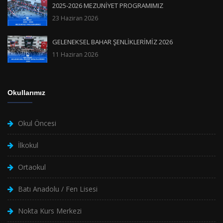
2025-2026 MEZUNİYET PROGRAMIMIZ
23 Haziran 2026
GELENEKSEL BAHAR ŞENLİKLERİMİZ 2026
11 Haziran 2026
Okullarımız
Okul Öncesi
İlkokul
Ortaokul
Batı Anadolu / Fen Lisesi
Nokta Kurs Merkezi