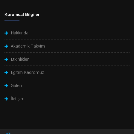
Kurumsal Bilgiler
Hakkında
Akademik Takvim
Etkinlikler
Eğitim Kadromuz
Galeri
İletişim