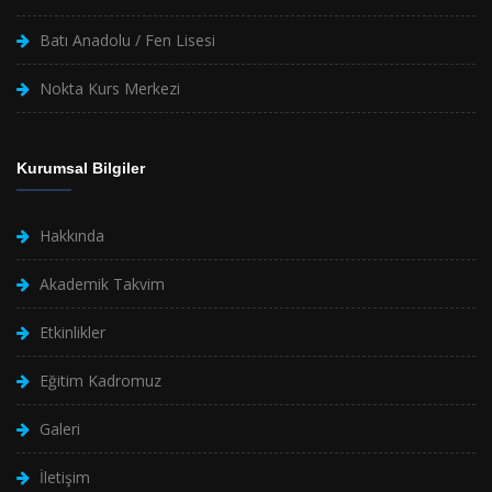
Batı Anadolu / Fen Lisesi
Nokta Kurs Merkezi
Kurumsal Bilgiler
Hakkında
Akademik Takvim
Etkinlikler
Eğitim Kadromuz
Galeri
İletişim