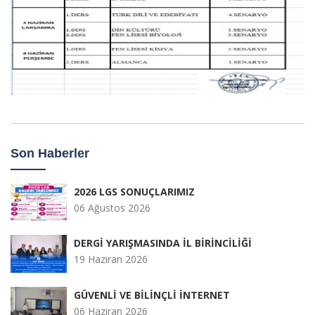
Son Haberler
2026 LGS SONUÇLARIMIZ
06 Ağustos 2026
DERGİ YARIŞMASINDA İL BİRİNCİLİĞİ
19 Haziran 2026
GÜVENLİ VE BİLİNÇLİ İNTERNET
06 Haziran 2026