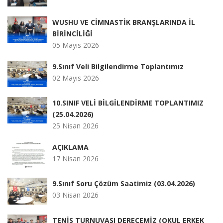
WUSHU VE CİMNASTİK BRANŞLARINDA İL
BİRİNCİLİĞİ
05 Mayıs 2026
9.Sınıf Veli Bilgilendirme Toplantımız
02 Mayıs 2026
10.SINIF VELİ BİLGİLENDİRME TOPLANTIMIZ
(25.04.2026)
25 Nisan 2026
AÇIKLAMA
17 Nisan 2026
9.Sınıf Soru Çözüm Saatimiz (03.04.2026)
03 Nisan 2026
TENİS TURNUVASI DERECEMİZ (OKUL ERKEK