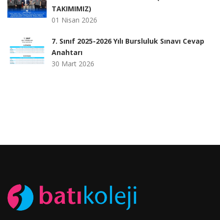
TAKIMIMIZ)
01 Nisan 2026
7. Sınıf 2025-2026 Yılı Bursluluk Sınavı Cevap
Anahtarı
30 Mart 2026