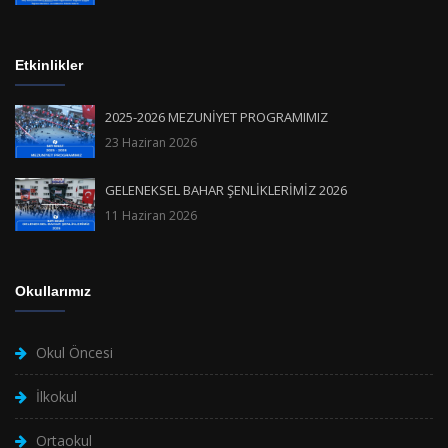
Etkinlikler
2025-2026 MEZUNİYET PROGRAMIMIZ
23 Haziran 2026
GELENEKSEL BAHAR ŞENLİKLERİMİZ 2026
11 Haziran 2026
Okullarımız
Okul Öncesi
İlkokul
Ortaokul