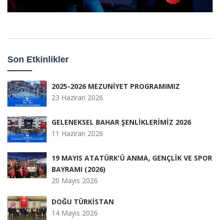
Son Etkinlikler
2025-2026 MEZUNİYET PROGRAMIMIZ
23 Haziran 2026
GELENEKSEL BAHAR ŞENLİKLERİMİZ 2026
11 Haziran 2026
19 MAYIS ATATÜRK'Ü ANMA, GENÇLİK VE SPOR
BAYRAMI (2026)
20 Mayıs 2026
DOĞU TÜRKİSTAN
14 Mayıs 2026