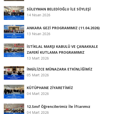
SÜLEYMAN BELEDİOĞLU İLE SÖYLEŞİ
14 Nisan 2026
ANKARA GEZİ PROGRAMIMIZ (11.04.2026)
13 Nisan 2026
İSTİKLAL MARŞI KABULÜ VE ÇANAKKALE
ZAFERİ KUTLAMA PROGRAMIMIZ
13 Mart 2026
İNGİLİZCE MÜNAZARA ETKİNLİĞİMİZ
05 Mart 2026
KÜTÜPHANE ZİYARETİMİZ
04 Mart 2026
12.Sınıf Öğrencilerimiz İle İftarımız
04 Mart 2026