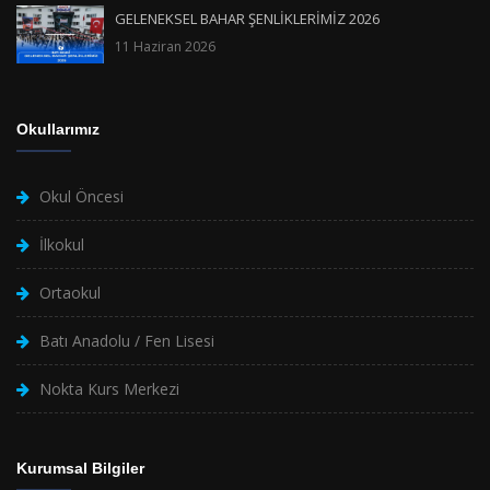
GELENEKSEL BAHAR ŞENLİKLERİMİZ 2026
11 Haziran 2026
Okullarımız
Okul Öncesi
İlkokul
Ortaokul
Batı Anadolu / Fen Lisesi
Nokta Kurs Merkezi
Kurumsal Bilgiler