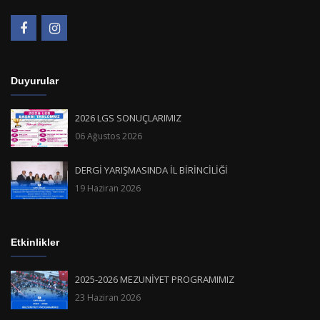
Duyurular
2026 LGS SONUÇLARIMIZ
06 Ağustos 2026
DERGİ YARIŞMASINDA İL BİRİNCİLİĞİ
19 Haziran 2026
Etkinlikler
2025-2026 MEZUNİYET PROGRAMIMIZ
23 Haziran 2026